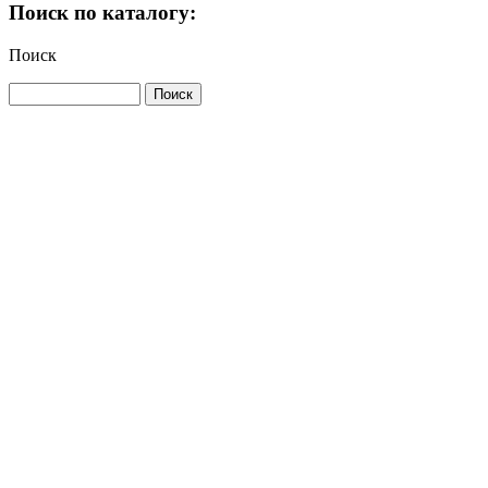
Поиск по каталогу:
Поиск