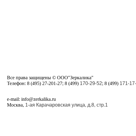
Все права защищены © ООО"Зеркалика"
Телефон:
8 (495) 27-201-27; 8 (499)
170-29-52
; 8 (499)
171-17
e-mail: info@zerkalika.ru
Москва,
1-ая Карачаровская улица, д.8, стр.1