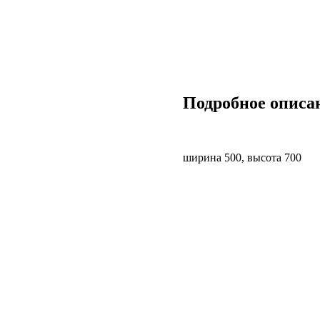
Подробное описа
ширина 500, высота 700