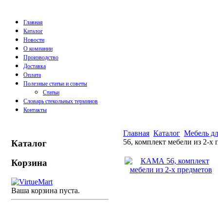
Главная
Каталог
Новости
О компании
Производство
Доставка
Оплата
Полезные статьи и советы
Статьи
Словарь стекольных терминов
Контакты
Главная
Каталог
Мебель дл
56, комплект мебели из 2-х
Каталог
Корзина
Ваша корзина пуста.