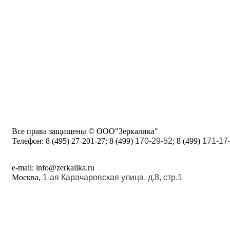
Все права защищены © ООО"Зеркалика"
Телефон:
8 (495) 27-201-27; 8 (499)
170-29-52
; 8 (499)
171-17
e-mail: info@zerkalika.ru
Москва,
1-ая Карачаровская улица, д.8, стр.1