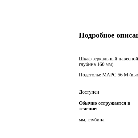
Подробное описа
Шкаф зеркальный навесной
глубина 160 мм)
Подстолье МАРС 56 М (высо
Доступен
Обычно отгружается в
течение:
мм, глубина