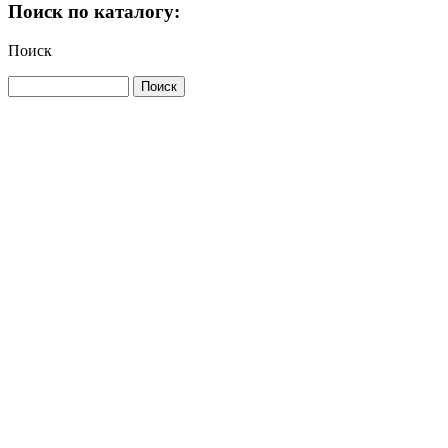
Поиск по каталогу:
Поиск