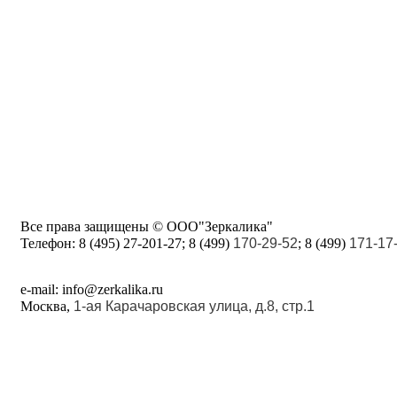
Все права защищены © ООО"Зеркалика"
Телефон:
8 (495) 27-201-27; 8 (499)
170-29-52
; 8 (499)
171-17
e-mail: info@zerkalika.ru
Москва,
1-ая Карачаровская улица, д.8, стр.1