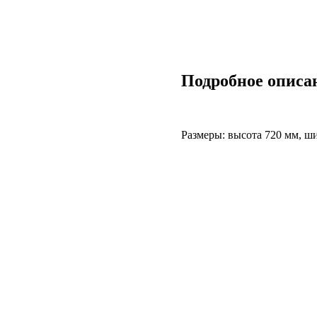
Подробное описа
Размеры: высота 720 мм, ш