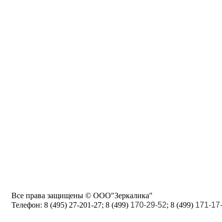
Все права защищены © ООО"Зеркалика"
Телефон:
8 (495) 27-201-27; 8 (499)
170-29-52
; 8 (499)
171-17