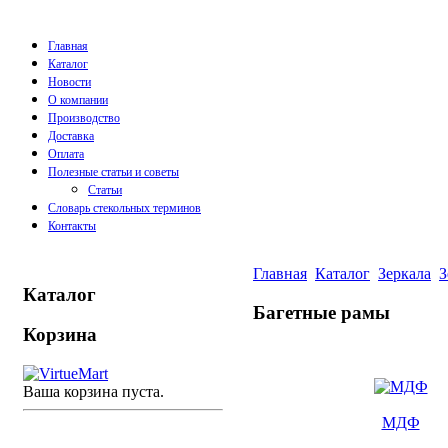
Главная
Каталог
Новости
О компании
Производство
Доставка
Оплата
Полезные статьи и советы
Статьи
Словарь стекольных терминов
Контакты
Главная
Каталог
Зеркала
З
Каталог
Багетные рамы
Корзина
Ваша корзина пуста.
МДФ