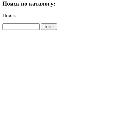
Поиск по каталогу:
Поиск