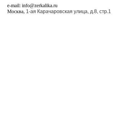
e-mail: info@zerkalika.ru
Москва,
1-ая Карачаровская улица, д.8, стр.1