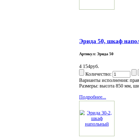
Эрида 50, шкаф нап
Артикул: Эрида 50
4 154руб.
Количество:
Варианты исполнения: пра
Размеры: высота 850 мм, ш
Подробнее...