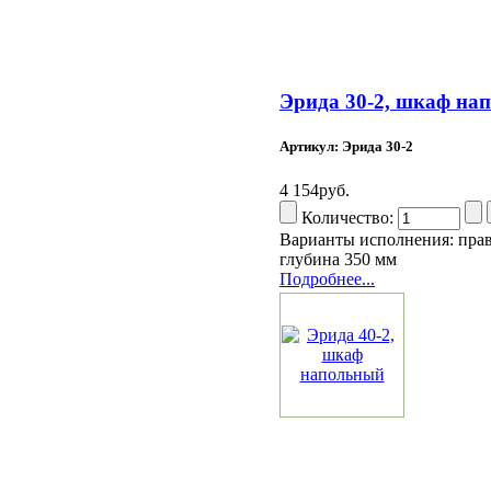
Эрида 30-2, шкаф на
Артикул: Эрида 30-2
4 154руб.
Количество:
Варианты исполнения: прав
глубина 350 мм
Подробнее...