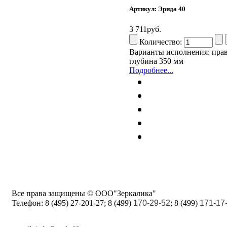
Артикул: Эрида 40
3 711руб.
Количество:
Варианты исполнения: прав
глубина 350 мм
Подробнее...
Все права защищены © ООО"Зеркалика"
Телефон:
8 (495) 27-201-27; 8 (499)
170-29-52
; 8 (499)
171-17