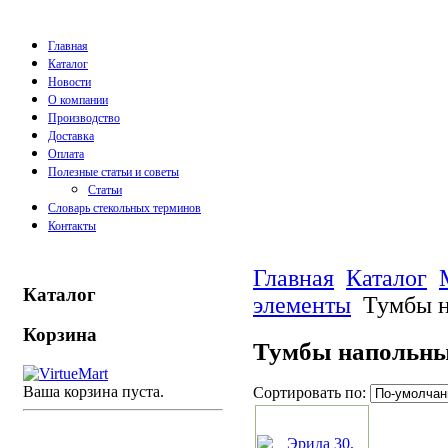
Главная
Каталог
Новости
О компании
Производство
Доставка
Оплата
Полезные статьи и советы
Статьи
Словарь стекольных терминов
Контакты
Главная
Каталог
Каталог
элементы
Тумбы н
Корзина
Тумбы напольн
Ваша корзина пуста.
Сортировать по: