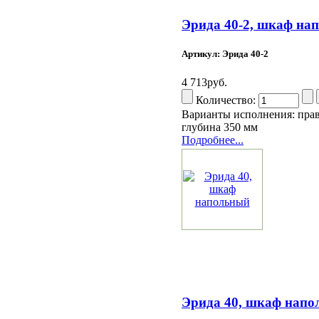
Эрида 40-2, шкаф на
Артикул: Эрида 40-2
4 713руб.
Количество:
Варианты исполнения: прав
глубина 350 мм
Подробнее...
Эрида 40, шкаф нап