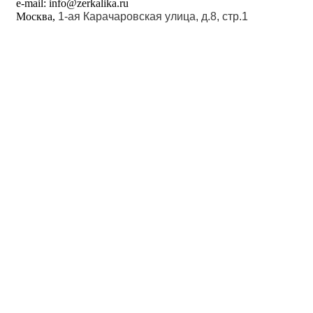
e-mail: info@zerkalika.ru
Москва,
1-ая Карачаровская улица, д.8, стр.1