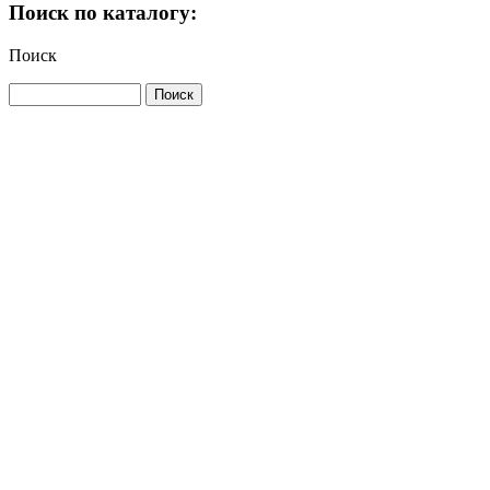
Поиск по каталогу:
Поиск